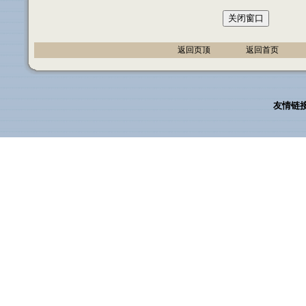
返回页顶
返回首页
友情链