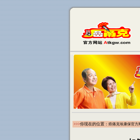
>>>
你现在的位置：
癌痛克埃康保官方